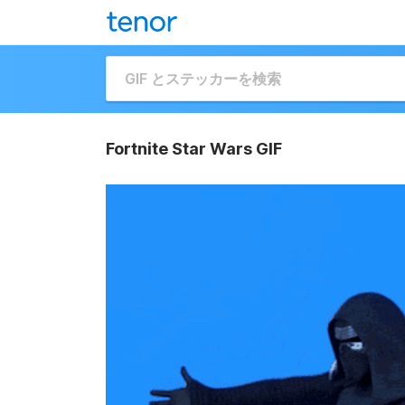
Fortnite Star Wars GIF