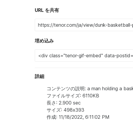
URL を共有
埋め込み
詳細
コンテンツの説明: a man holding a basketba
ファイルサイズ: 6110KB
長さ: 2.900 sec
サイズ: 498x393
作成: 11/18/2022, 6:11:02 PM