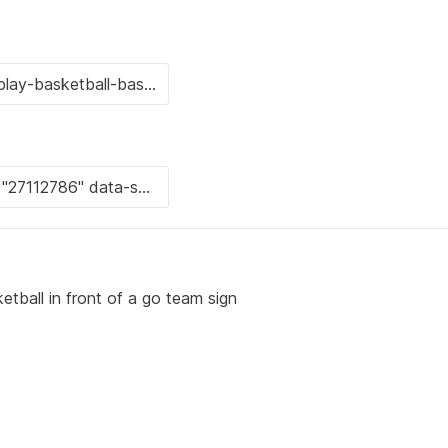
ll in front of a go team sign