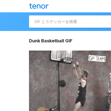
Dunk Basketball GIF