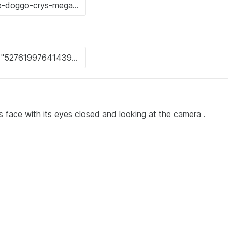
e with its eyes closed and looking at the camera .