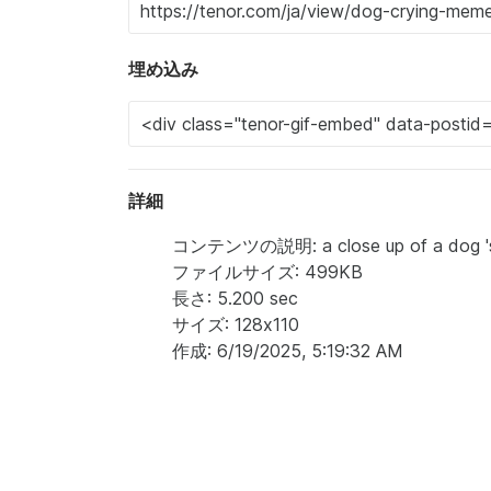
埋め込み
詳細
コンテンツの説明: a close up of a dog 's fac
ファイルサイズ: 499KB
長さ: 5.200 sec
サイズ: 128x110
作成: 6/19/2025, 5:19:32 AM