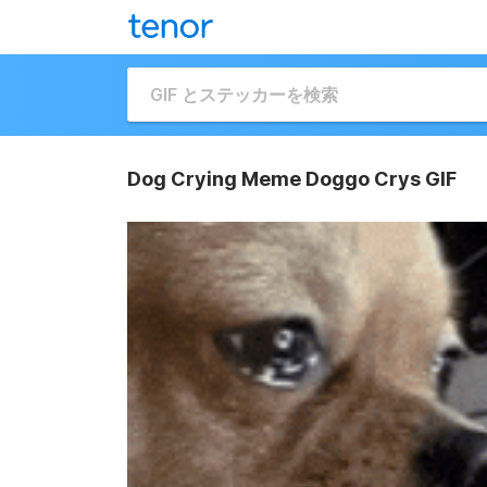
Dog Crying Meme Doggo Crys GIF