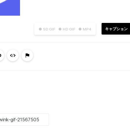
キャプション
● SD GIF
● HD GIF
● MP4