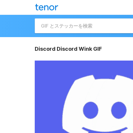
Discord Discord Wink GIF