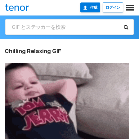
作成
ログイン
Chilling Relaxing GIF