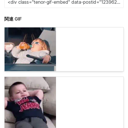
関連 GIF