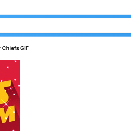
 Chiefs GIF