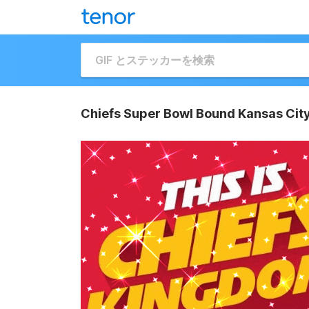
Chiefs Super Bowl Bound Kansas City