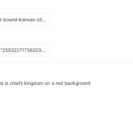
is chiefs kingdom on a red background