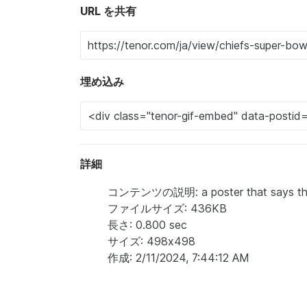
URL を共有
埋め込み
詳細
コンテンツの説明: a poster that says this 
ファイルサイズ: 436KB
長さ: 0.800 sec
サイズ: 498x498
作成: 2/11/2024, 7:44:12 AM