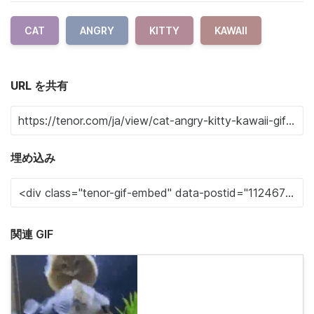
CAT
ANGRY
KITTY
KAWAII
URL を共有
埋め込み
関連 GIF