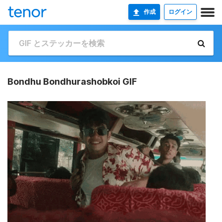
作成
ログイン
Bondhu Bondhurashobkoi GIF