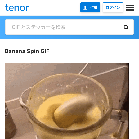
作成
ログイン
Banana Spin GIF