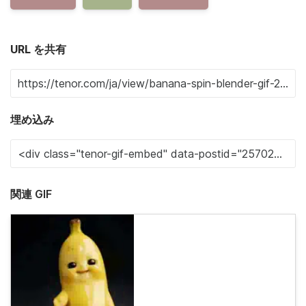
URL を共有
埋め込み
関連 GIF