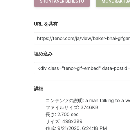
SHONTANER BEHESTO
MONE RAKHB
URL を共有
埋め込み
詳細
コンテンツの説明: a man talking to a woman 
ファイルサイズ: 3746KB
長さ: 2.700 sec
サイズ: 498x389
作成: 9/21/2020, 6:24:18 PM