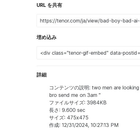
URL を共有
埋め込み
詳細
コンテンツの説明: two men are looking at e
bro send me on 3am "
ファイルサイズ: 3984KB
長さ: 9.600 sec
サイズ: 475x475
作成: 12/31/2024, 10:27:13 PM