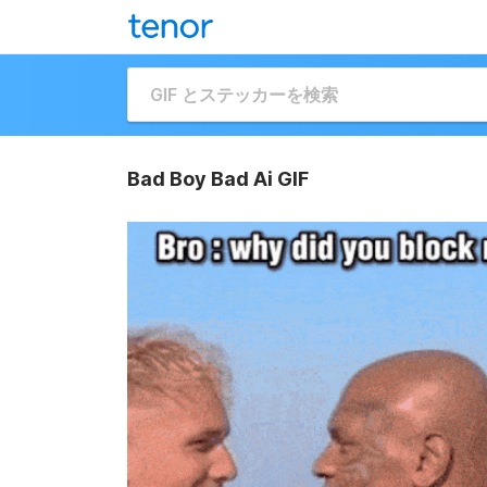
Bad Boy Bad Ai GIF