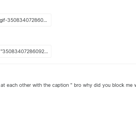
ach other with the caption " bro why did you block me 