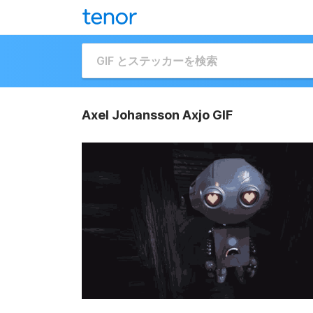
Axel Johansson Axjo GIF