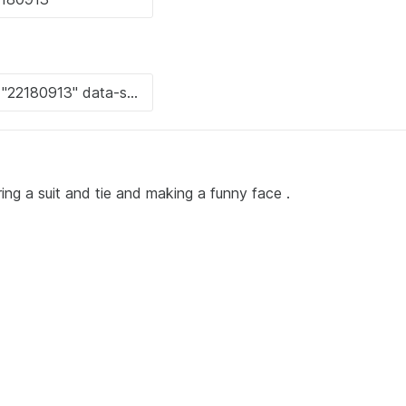
a suit and tie and making a funny face .