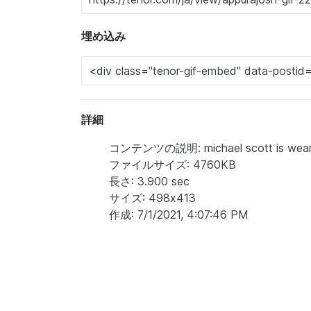
埋め込み
詳細
コンテンツの説明: michael scott is wearing 
ファイルサイズ: 4760KB
長さ: 3.900 sec
サイズ: 498x413
作成: 7/1/2021, 4:07:46 PM