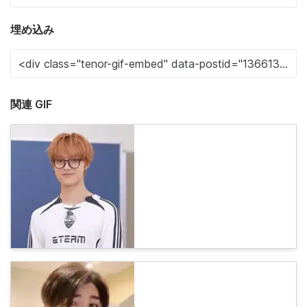
埋め込み
関連 GIF