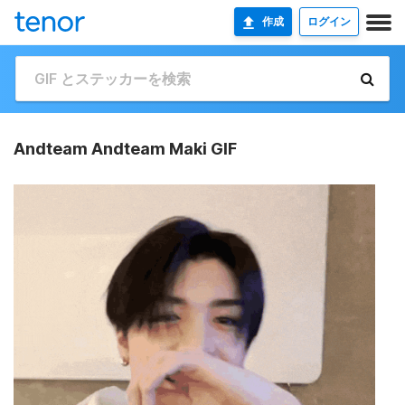
作成
ログイン
Andteam Andteam Maki GIF