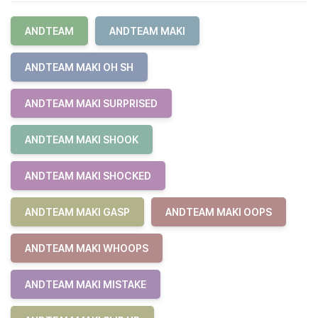
ANDTEAM
ANDTEAM MAKI
ANDTEAM MAKI OH SH
ANDTEAM MAKI SURPRISED
ANDTEAM MAKI SHOOK
ANDTEAM MAKI SHOCKED
ANDTEAM MAKI GASP
ANDTEAM MAKI OOPS
ANDTEAM MAKI WHOOPS
ANDTEAM MAKI MISTAKE