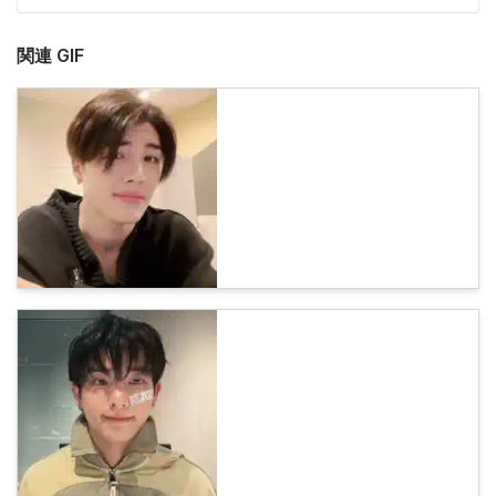
関連 GIF