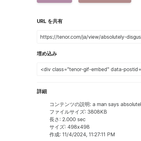
URL を共有
埋め込み
詳細
コンテンツの説明: a man says absolutely d
ファイルサイズ: 3808KB
長さ: 2.000 sec
サイズ: 498x498
作成: 11/4/2024, 11:27:11 PM