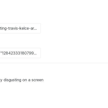
isgusting on a screen