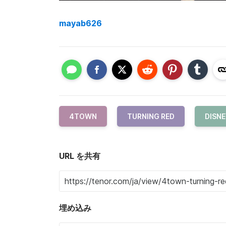
mayab626
4TOWN
TURNING RED
DISN
URL を共有
埋め込み