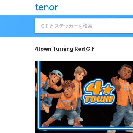
4town Turning Red GIF