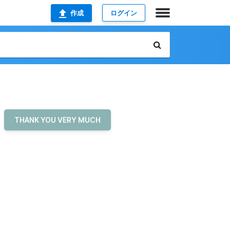
作成
ログイン
THANK YOU VERY MUCH