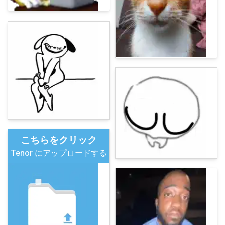
こちらをクリック
Tenor にアップロードする