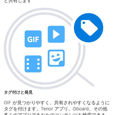
と共有します
タグ付けと発見
GIF が見つかりやすく、共有されやすくなるように
タグを付けます。Tenor アプリ、Gboard、その他
多くのアプリであなたのコンテンツを検索できま