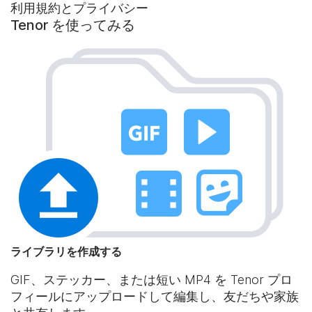
利用規約とプライバシー
Tenor を使ってみる
ライブラリを作成する
GIF、ステッカー、または短い MP4 を Tenor プロ
フィールにアップロードして編集し、友だちや家族