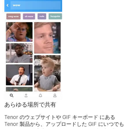
あらゆる場所で共有
Tenor のウェブサイトや
GIF キーボード
にある
Tenor 製品から、アップロードした GIF にいつでも