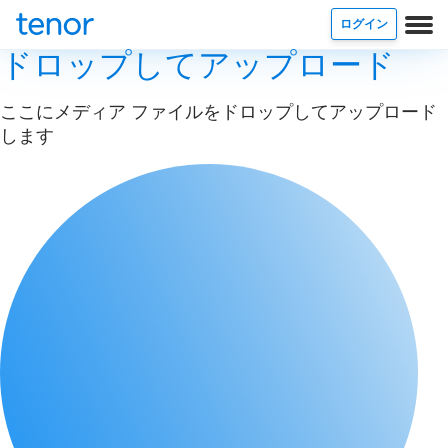
ログイン
ドロップしてアップロード
ここにメディア ファイルをドロップしてアップロード
します