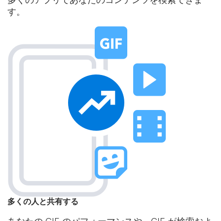
す。
多くの人と共有する