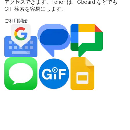
アクセスできます。Tenor は、Gboard などでも
GIF 検索を容易にします。
ご利用開始