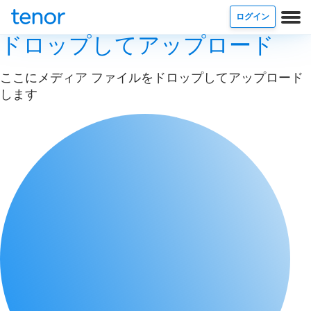
ログイン
ドロップしてアップロード
ここにメディア ファイルをドロップしてアップロード
します