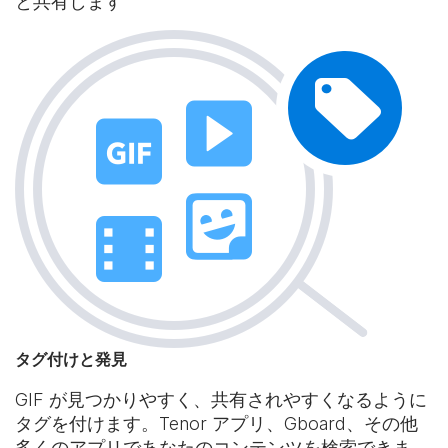
と共有します
タグ付けと発見
GIF が見つかりやすく、共有されやすくなるように
タグを付けます。Tenor アプリ、Gboard、その他
多くのアプリであなたのコンテンツを検索できま