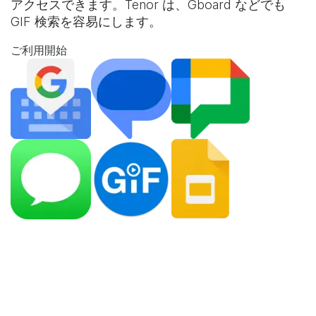
アクセスできます。Tenor は、Gboard などでも
GIF 検索を容易にします。
ご利用開始