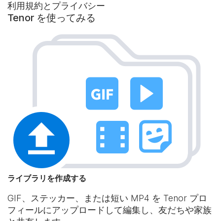
利用規約とプライバシー
Tenor を使ってみる
ライブラリを作成する
GIF、ステッカー、または短い MP4 を Tenor プロ
フィールにアップロードして編集し、友だちや家族