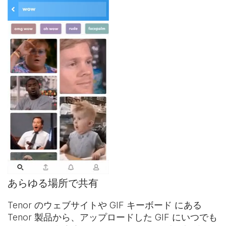
あらゆる場所で共有
Tenor のウェブサイトや
GIF キーボード
にある
Tenor 製品から、アップロードした GIF にいつでも