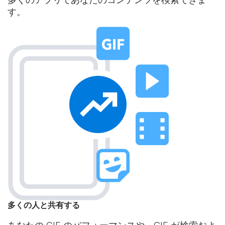
す。
多くの人と共有する