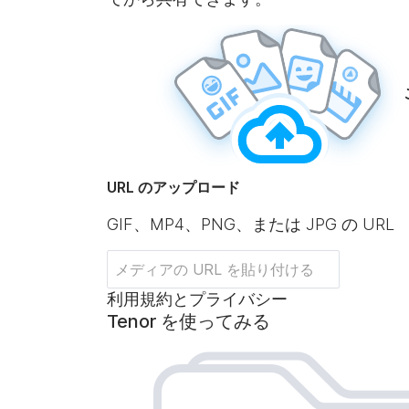
URL のアップロード
GIF、MP4、PNG、または JPG の URL
利用規約とプライバシー
Tenor を使ってみる