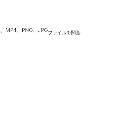
F、MP4、PNG、JPG
ファイルを閲覧