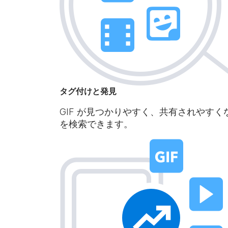
タグ付けと発見
GIF が見つかりやすく、共有されやすく
を検索できます。