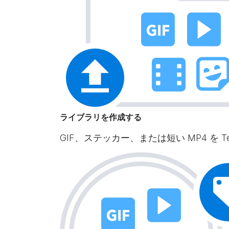
ライブラリを作成する
GIF、ステッカー、または短い MP4 を