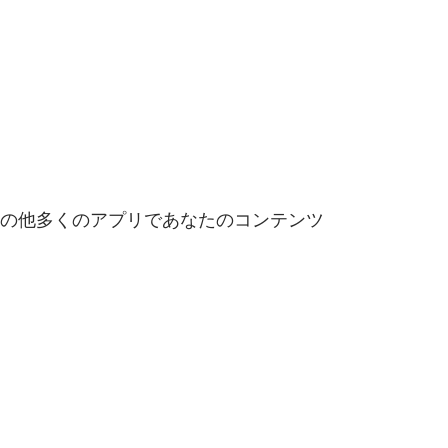
d、その他多くのアプリであなたのコンテンツ