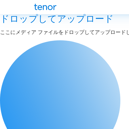
ドロップしてアップロード
ここにメディア ファイルをドロップしてアップロード