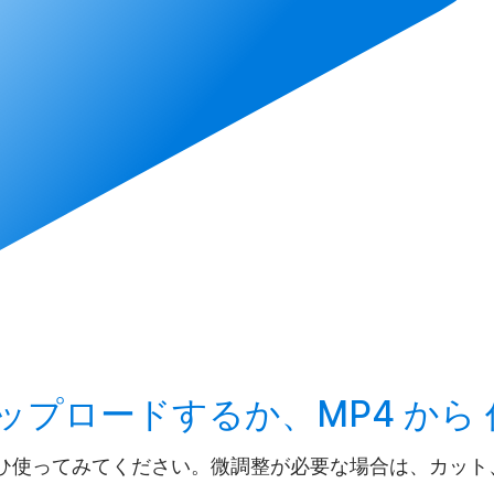
ップロード
するか、MP4 から
ひ使ってみてください。微調整が必要な場合は、カット