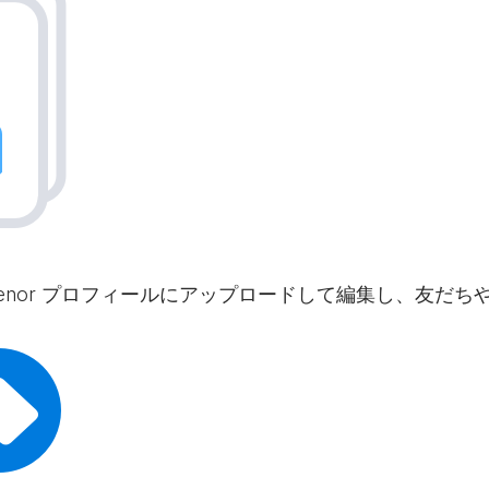
 Tenor プロフィールにアップロードして編集し、友だ