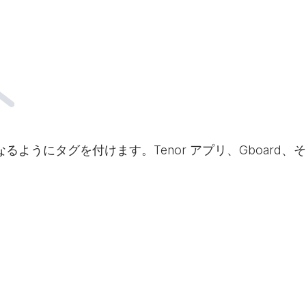
なるようにタグを付けます。Tenor アプリ、Gboar