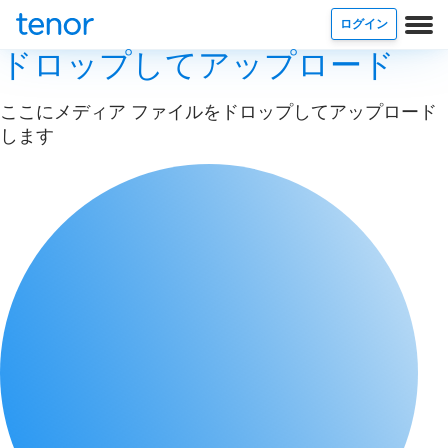
ログイン
ドロップしてアップロード
ここにメディア ファイルをドロップしてアップロード
します