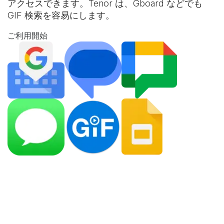
アクセスできます。Tenor は、Gboard などでも
GIF 検索を容易にします。
ご利用開始