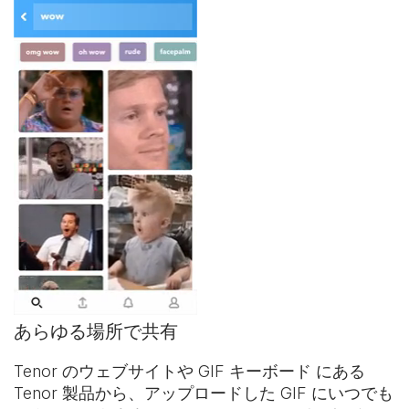
あらゆる場所で共有
Tenor のウェブサイトや
GIF キーボード
にある
Tenor 製品から、アップロードした GIF にいつでも