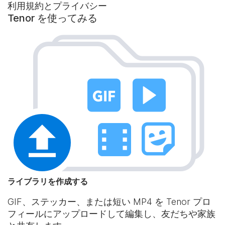
利用規約とプライバシー
Tenor を使ってみる
ライブラリを作成する
GIF、ステッカー、または短い MP4 を Tenor プロ
フィールにアップロードして編集し、友だちや家族