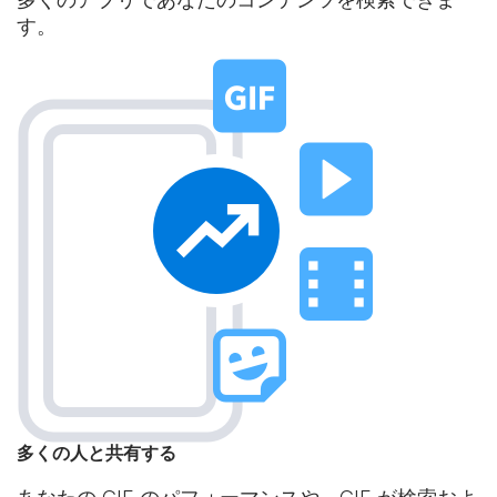
す。
多くの人と共有する