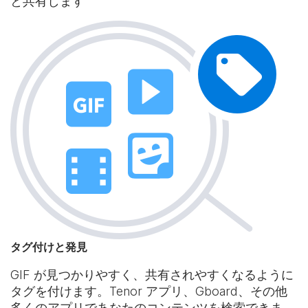
と共有します
タグ付けと発見
GIF が見つかりやすく、共有されやすくなるように
タグを付けます。Tenor アプリ、Gboard、その他
多くのアプリであなたのコンテンツを検索できま