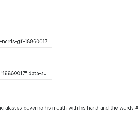
ing glasses covering his mouth with his hand and the words 