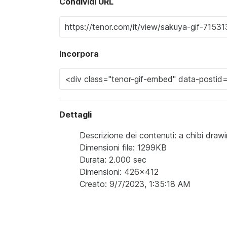
Condividi URL
Incorpora
Dettagli
Descrizione dei contenuti: a chibi drawin
Dimensioni file: 1299KB
Durata: 2.000 sec
Dimensioni: 426x412
Creato: 9/7/2023, 1:35:18 AM