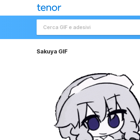
Sakuya GIF