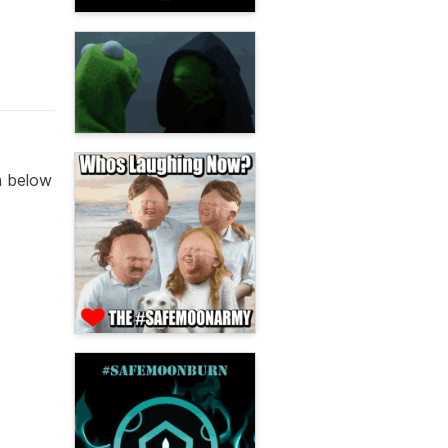
en below