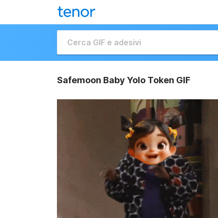
Safemoon Baby Yolo Token GIF