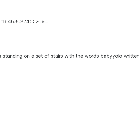
is standing on a set of stairs with the words babyyolo writt