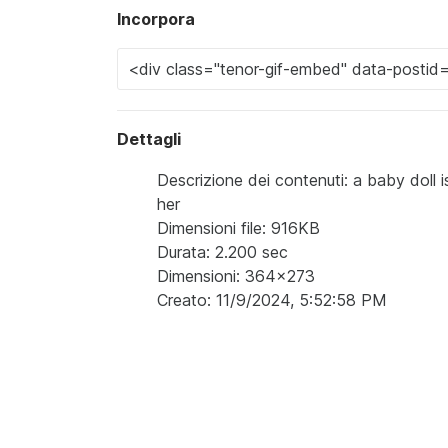
Incorpora
Dettagli
Descrizione dei contenuti: a baby doll 
her
Dimensioni file: 916KB
Durata: 2.200 sec
Dimensioni: 364x273
Creato: 11/9/2024, 5:52:58 PM