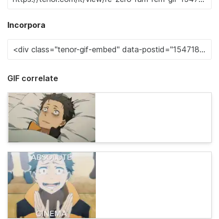
Incorpora
GIF correlate