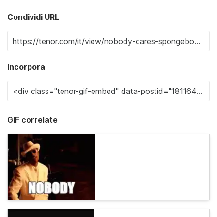
Condividi URL
Incorpora
GIF correlate