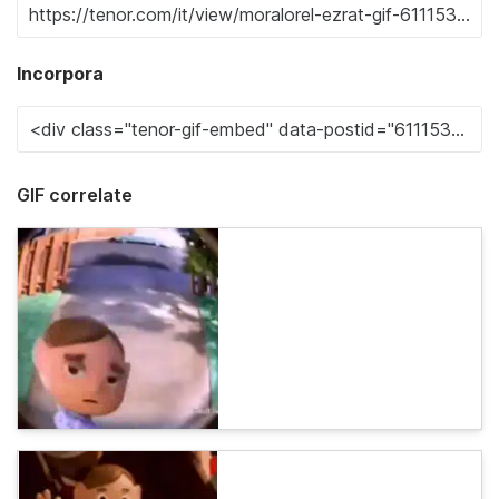
Incorpora
GIF correlate