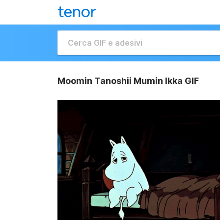
Moomin Tanoshii Mumin Ikka GIF