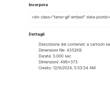
Incorpora
Dettagli
Descrizione dei contenuti: a cartoon s
Dimensioni file: 4352KB
Durata: 3.000 sec
Dimensioni: 498x373
Creato: 12/9/2024, 5:33:34 AM