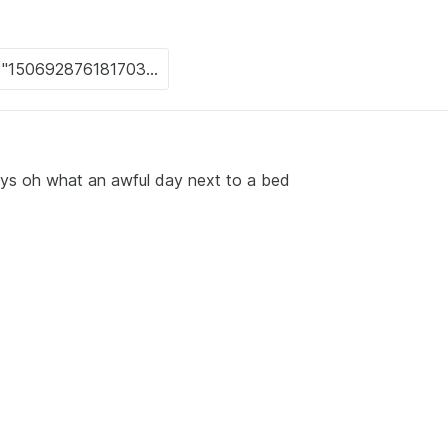
ays oh what an awful day next to a bed