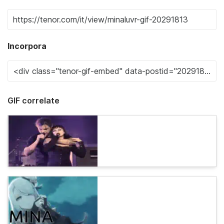
Incorpora
GIF correlate