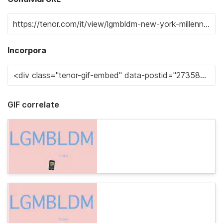
Incorpora
GIF correlate