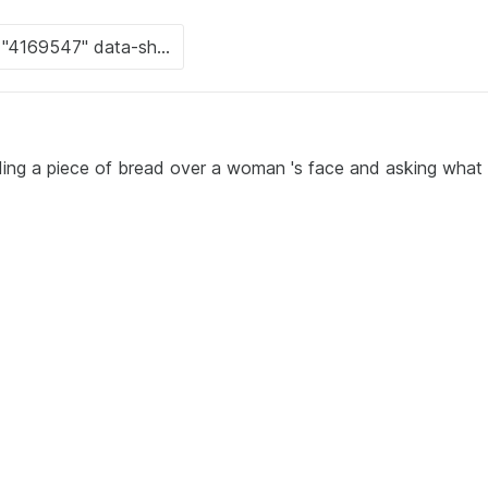
lding a piece of bread over a woman 's face and asking what