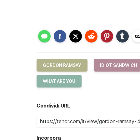
GORDON RAMSAY
IDIOT SANDWICH
WHAT ARE YOU
Condividi URL
Incorpora