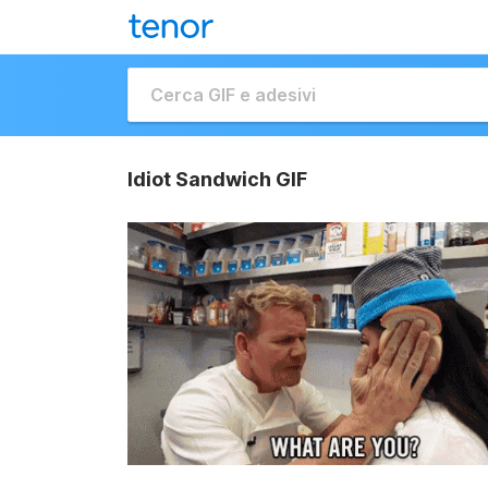
Idiot Sandwich GIF