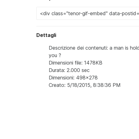
Dettagli
Descrizione dei contenuti: a man is ho
you ?
Dimensioni file: 1478KB
Durata: 2.000 sec
Dimensioni: 498x278
Creato: 5/18/2015, 8:38:36 PM