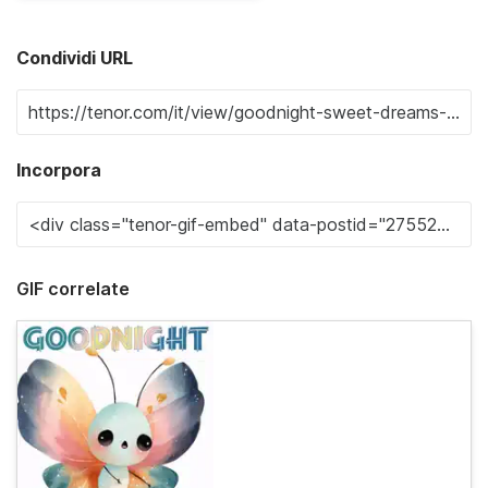
Condividi URL
Incorpora
GIF correlate