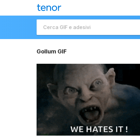
Gollum GIF