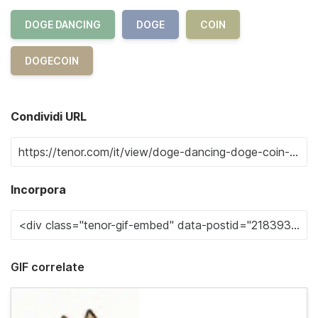
DOGE DANCING
DOGE
COIN
DOGECOIN
Condividi URL
Incorpora
GIF correlate