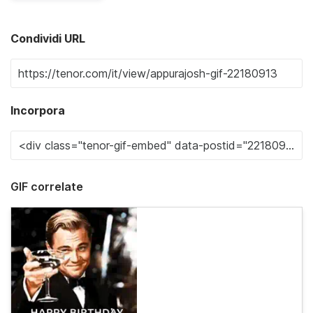
Condividi URL
Incorpora
GIF correlate