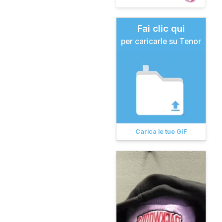
Fai clic qui
per caricarle su Tenor
Carica le tue GIF