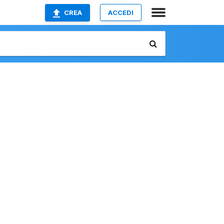
CREA
ACCEDI