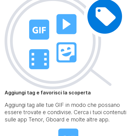
Aggiungi tag e favorisci la scoperta
Aggiungi tag alle tue GIF in modo che possano
essere trovate e condivise. Cerca i tuoi contenuti
sulle app Tenor, Gboard e molte altre app.