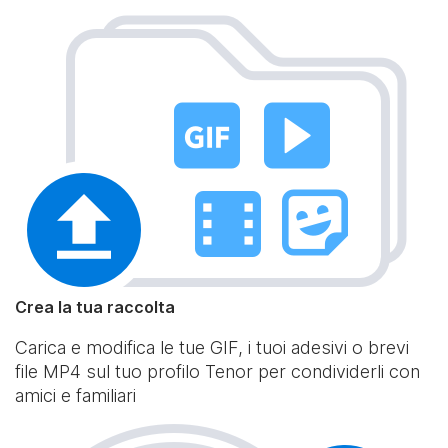
Crea la tua raccolta
Carica e modifica le tue GIF, i tuoi adesivi o brevi
file MP4 sul tuo profilo Tenor per condividerli con
amici e familiari