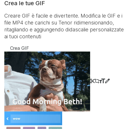
Crea le tue GIF
Creare GIF è facile e divertente. Modifica le GIF e i
file MP4 che carichi su Tenor ridimensionando,
ritagliando e aggiungendo didascalie personalizzate
ai tuoi contenuti
Crea GIF