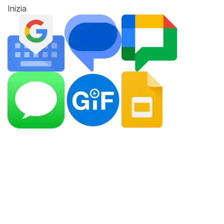
Inizia