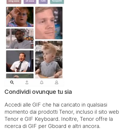
Condividi ovunque tu sia
Accedi alle GIF che hai caricato in qualsiasi
momento dai prodotti Tenor, incluso il sito web
Tenor e
GIF Keyboard
. Inoltre, Tenor offre la
ricerca di GIF per Gboard e altri ancora.