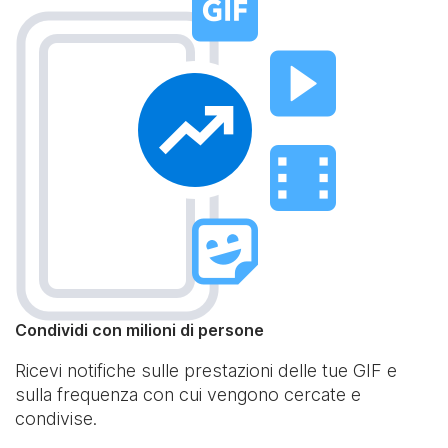
Condividi con milioni di persone
Ricevi notifiche sulle prestazioni delle tue GIF e
sulla frequenza con cui vengono cercate e
condivise.