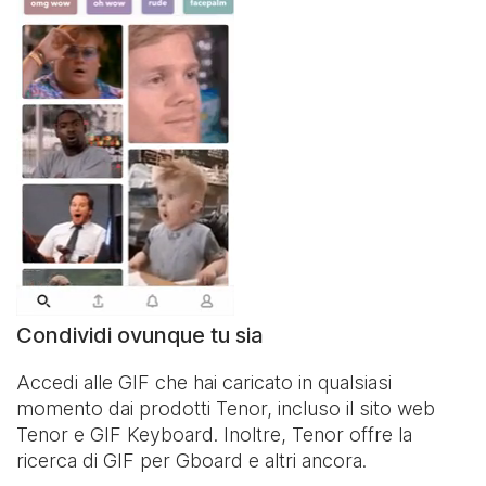
Condividi ovunque tu sia
Accedi alle GIF che hai caricato in qualsiasi
momento dai prodotti Tenor, incluso il sito web
Tenor e
GIF Keyboard
. Inoltre, Tenor offre la
ricerca di GIF per Gboard e altri ancora.