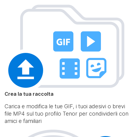
Crea la tua raccolta
Carica e modifica le tue GIF, i tuoi adesivi o brevi
file MP4 sul tuo profilo Tenor per condividerli con
amici e familiari