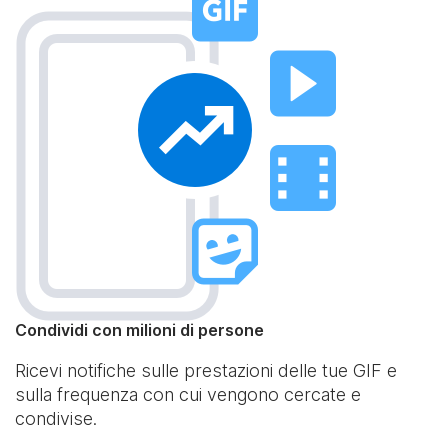
Condividi con milioni di persone
Ricevi notifiche sulle prestazioni delle tue GIF e
sulla frequenza con cui vengono cercate e
condivise.