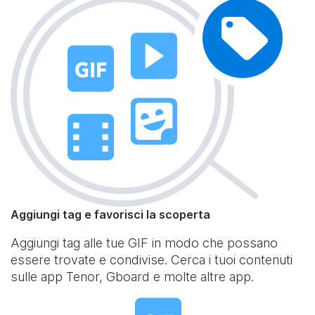
Aggiungi tag e favorisci la scoperta
Aggiungi tag alle tue GIF in modo che possano
essere trovate e condivise. Cerca i tuoi contenuti
sulle app Tenor, Gboard e molte altre app.