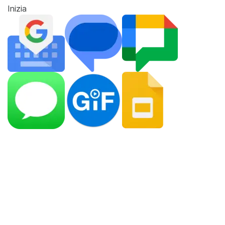
Inizia