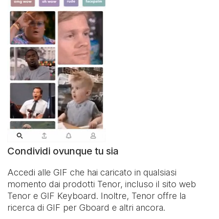
Condividi ovunque tu sia
Accedi alle GIF che hai caricato in qualsiasi
momento dai prodotti Tenor, incluso il sito web
Tenor e
GIF Keyboard
. Inoltre, Tenor offre la
ricerca di GIF per Gboard e altri ancora.