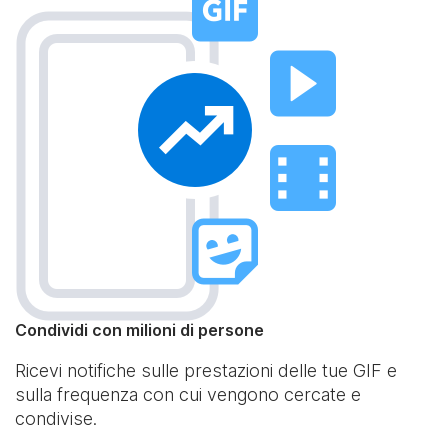
Condividi con milioni di persone
Ricevi notifiche sulle prestazioni delle tue GIF e
sulla frequenza con cui vengono cercate e
condivise.