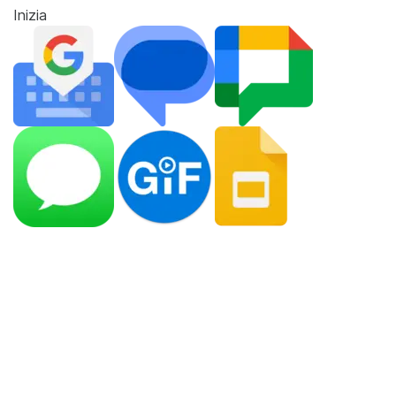
Inizia