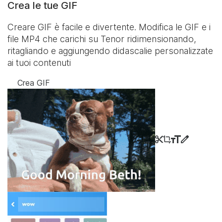
Crea le tue GIF
Creare GIF è facile e divertente. Modifica le GIF e i
file MP4 che carichi su Tenor ridimensionando,
ritagliando e aggiungendo didascalie personalizzate
ai tuoi contenuti
Crea GIF