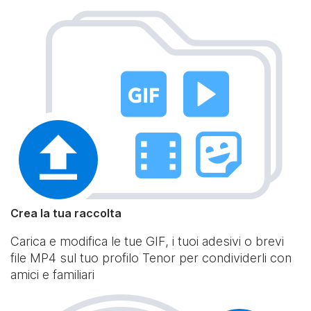
Crea la tua raccolta
Carica e modifica le tue GIF, i tuoi adesivi o brevi
file MP4 sul tuo profilo Tenor per condividerli con
amici e familiari