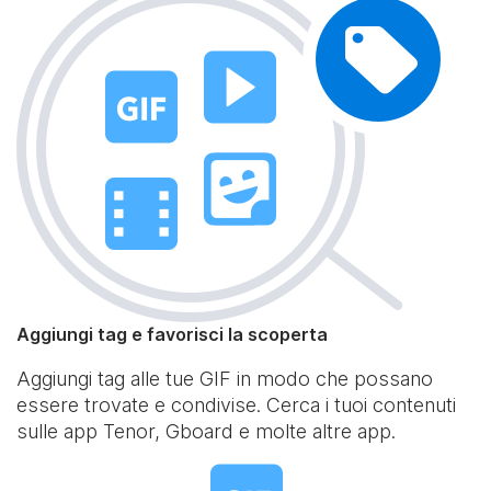
Aggiungi tag e favorisci la scoperta
Aggiungi tag alle tue GIF in modo che possano
essere trovate e condivise. Cerca i tuoi contenuti
sulle app Tenor, Gboard e molte altre app.