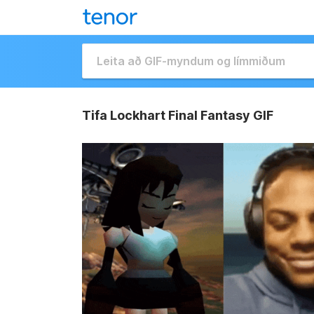
Tifa Lockhart Final Fantasy GIF