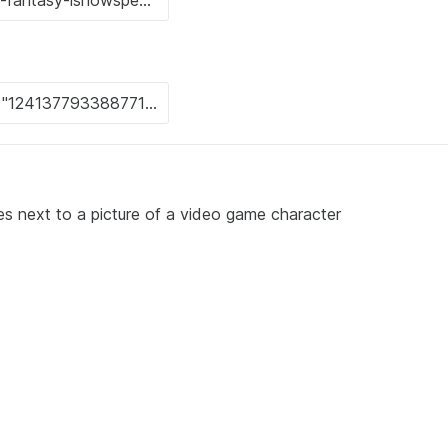
s next to a picture of a video game character