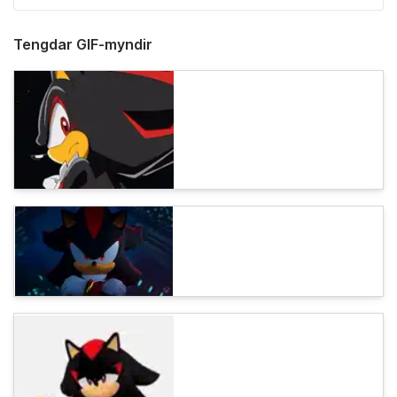
Tengdar GIF-myndir