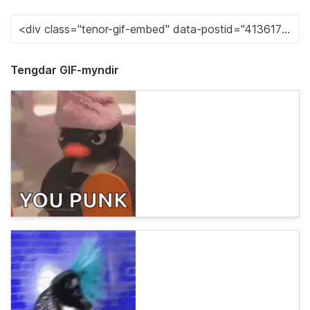
Tengdar GIF-myndir