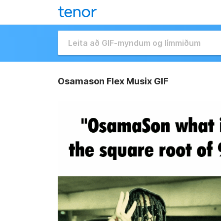
Osamason Flex Musix GIF