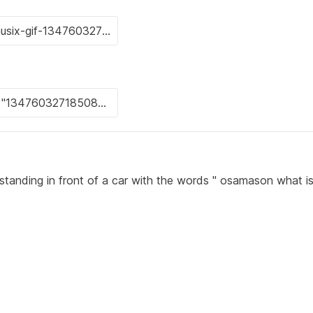
 standing in front of a car with the words " osamason what i