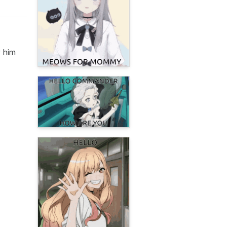
w him