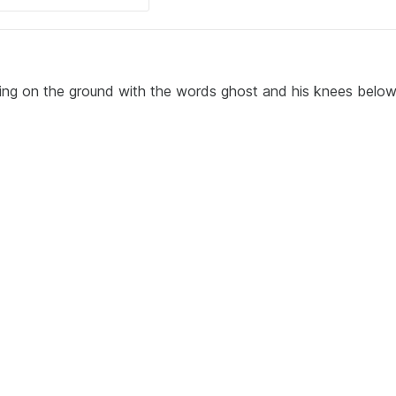
laying on the ground with the words ghost and his knees belo