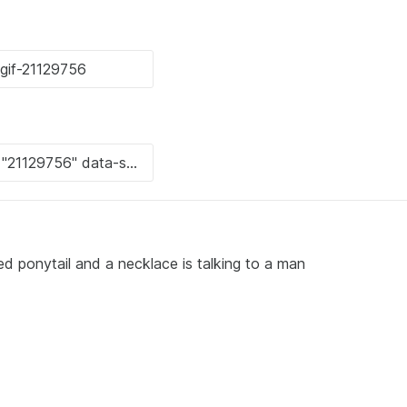
ed ponytail and a necklace is talking to a man