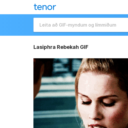
Lasiphra Rebekah GIF