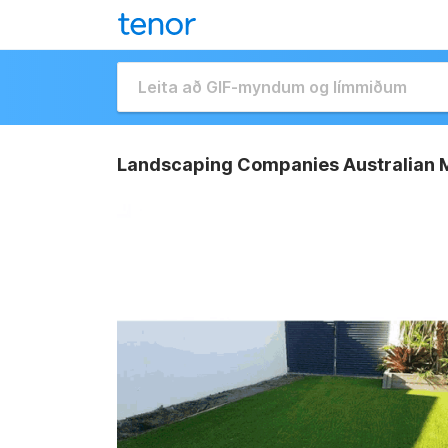
Landscaping Companies Australian M