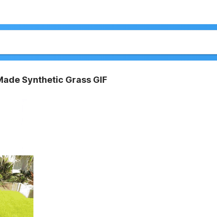
ade Synthetic Grass GIF