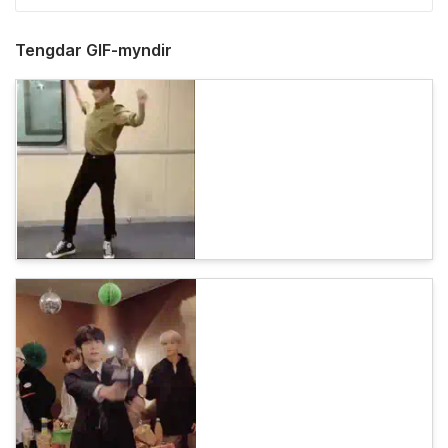
Tengdar GIF-myndir