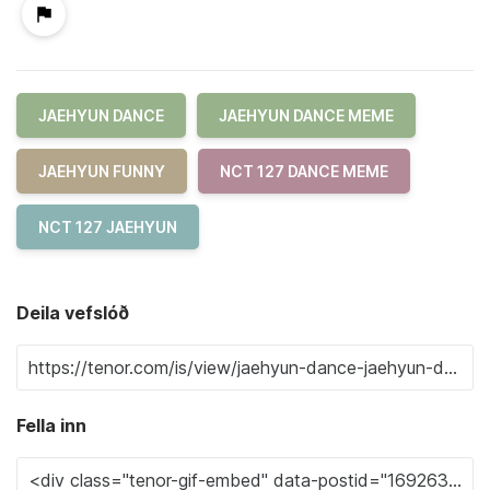
JAEHYUN DANCE
JAEHYUN DANCE MEME
JAEHYUN FUNNY
NCT 127 DANCE MEME
NCT 127 JAEHYUN
Deila vefslóð
Fella inn