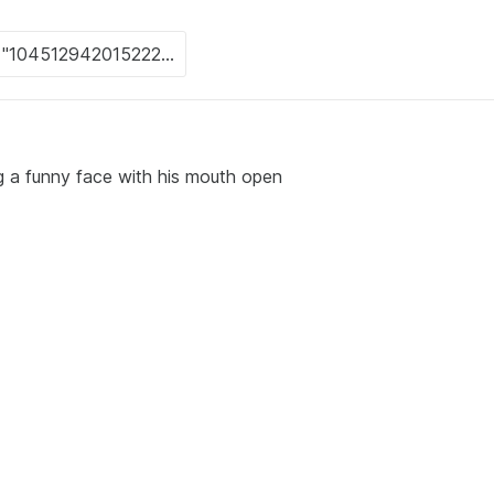
ng a funny face with his mouth open