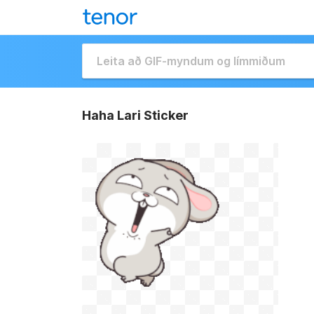
Haha Lari Sticker